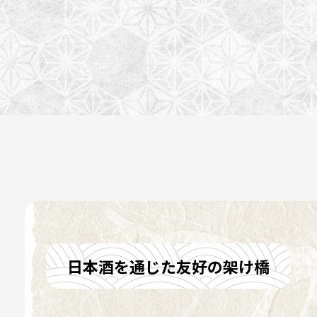
日本酒を通じた友好の架け橋