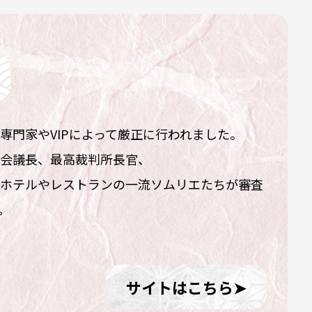
専門家やVIPによって厳正に行われました。
会議長、最高裁判所長官、
ホテルやレストランの一流ソムリエたちが審査
。
サイトはこちら➤