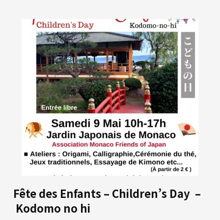
Fête des Enfants – Children’s Day –
Kodomo no hi