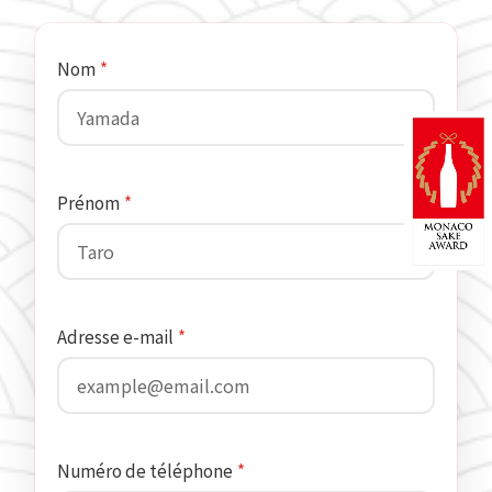
Nom
*
Prénom
*
Adresse e-mail
*
Numéro de téléphone
*