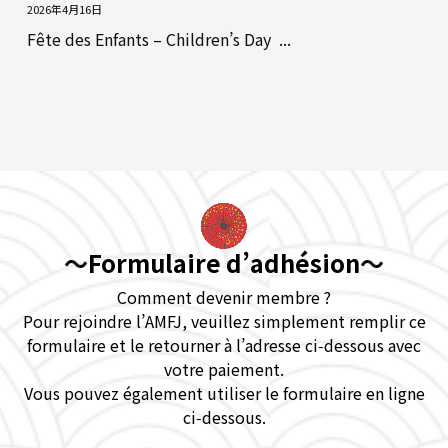
2026年4月16日
Fête des Enfants – Children’s Day ...
～Formulaire d’adhésion～
Comment devenir membre ?
Pour rejoindre l’AMFJ, veuillez simplement remplir ce
formulaire et le retourner à l’adresse ci‑dessous avec
votre paiement.
Vous pouvez également utiliser le formulaire en ligne
ci‑dessous.