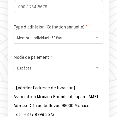
Type d’adhésion (Cotisation annuelle)
*
Mode de paiement
*
【Vérifier l'adresse de livraison】
Association Monaco Friends of Japan - AMFJ
Adresse：1 rue bellevue 98000 Monaco
Tel：+377 9798 2573