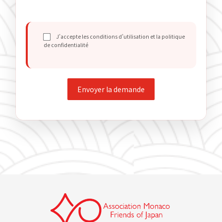
J’accepte les conditions d’utilisation et la politique
de confidentialité
Envoyer la demande