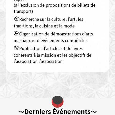
(à l’exclusion de propositions de billets de
transport)
🌸
Recherche sur la culture, l’art, les
traditions, la cuisine et la mode
🌸
Organisation de démonstrations d’arts
martiaux et d’événements compétitifs
🌸
Publication d’articles et de livres
cohérents à la mission et les objectifs de
l’association l’association
～Derniers Événements～