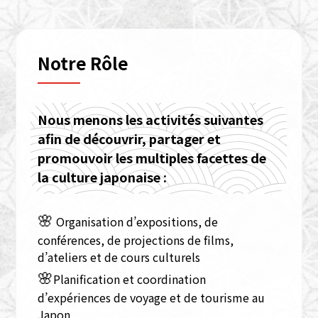
Notre Rôle
Nous menons les activités suivantes
afin de découvrir, partager et
promouvoir les multiples facettes de
la culture japonaise :
🌸
Organisation d’expositions, de
conférences, de projections de films,
d’ateliers et de cours culturels
🌸
Planification et coordination
d’expériences de voyage et de tourisme au
Japon