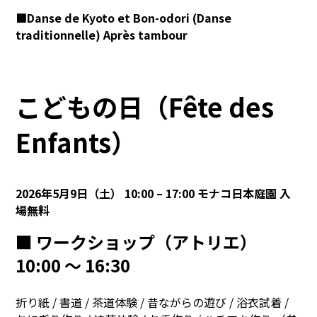
■Danse de Kyoto et Bon-odori (Danse
traditionnelle) Après tambour
こどもの日（Fête des
Enfants）
2026年5月9日（土） 10:00 – 17:00
モナコ日本庭園
入
場無料
■ ワークショップ（アトリエ）
10:00 〜 16:30
折り紙 / 書道 / 茶道体験 / 昔ながらの遊び / 浴衣試着 /